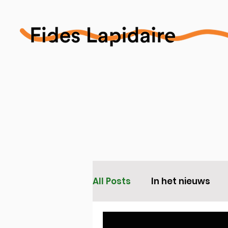
All Posts
In het nieuws