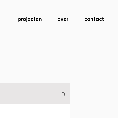
projecten
over
contact